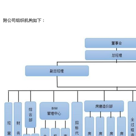
附公司组织机构如下：